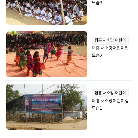
모습3
대흥 새소망 어린이집
대흥 새소망어린이집
모습2
대흥 새소망 어린이집
대흥 새소망어린이집
모습1