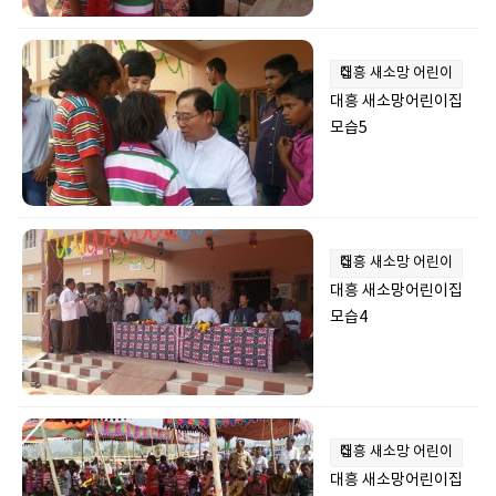
대흥 새소망 어린이집
대흥 새소망어린이집
모습5
대흥 새소망 어린이집
대흥 새소망어린이집
모습4
대흥 새소망 어린이집
대흥 새소망어린이집