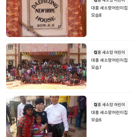
대흥 새소망 어린이집
대흥 새소망어린이집
모습8
대흥 새소망 어린이집
대흥 새소망어린이집
모습7
대흥 새소망 어린이집
대흥 새소망어린이집
모습6