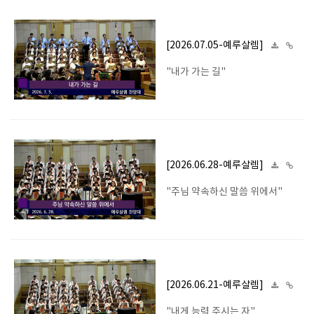
[2026.07.05-예루살렘]
"내가 가는 길"
[2026.06.28-예루살렘]
"주님 약속하신 말씀 위에서"
[2026.06.21-예루살렘]
"내게 능력 주시는 자"