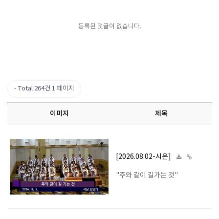
등록된 댓글이 없습니다.
Total 264건
1 페이지
이미지
제목
[2026.08.02-시온]
"주와 같이 길가는 것"