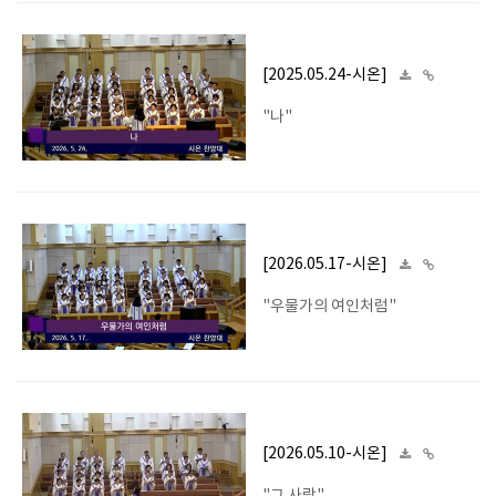
[2025.05.24-시온]
"나"
[2026.05.17-시온]
"우물가의 여인처럼"
[2026.05.10-시온]