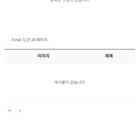
등록된 댓글이 없습니다.
Total 71건
20 페이지
이미지
제목
게시물이 없습니다.