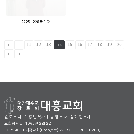
2025 - 228 배귀자
11
12
13
15
16
17
18
19
20
14
원 로 목 사 : 이 흥 빈 목사 ㅣ 담 임 목 사 : 김 기 현 목사
교회창립일 : 1965년 2월 2일
COPYRIGHT 대흥교회(usdh.org). All RIGHTS RESERVED.