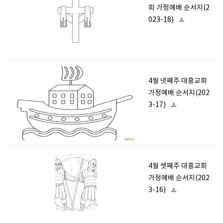
회 가정예배 순서지(2
023-18)
4월 넷째주 대흥교회
가정예배 순서지(202
3-17)
4월 셋째주 대흥교회
가정예배 순서지(202
3-16)