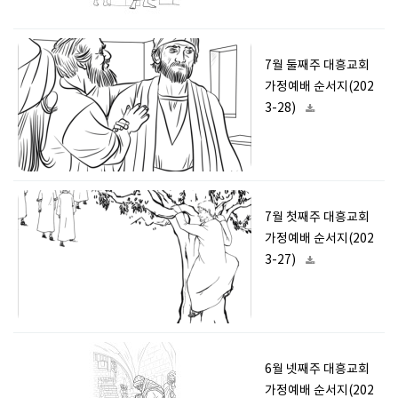
7월 둘째주 대흥교회
가정예배 순서지(202
3-28)
7월 첫째주 대흥교회
가정예배 순서지(202
3-27)
6월 넷째주 대흥교회
가정예배 순서지(202