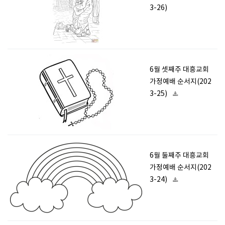
3-26)
6월 셋째주 대흥교회
가정예배 순서지(202
3-25)
6월 둘째주 대흥교회
가정예배 순서지(202
3-24)