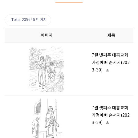
Total 205건
6 페이지
이미지
제목
7월 넷째주 대흥교회
가정예배 순서지(202
3-30)
7월 셋째주 대흥교회
가정예배 순서지(202
3-29)