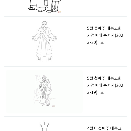
5월 둘째주 대흥교회
가정예배 순서지(202
3-20)
5월 첫째주 대흥교회
가정예배 순서지(202
3-19)
4월 다섯째주 대흥교