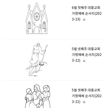
6월 첫째주 대흥교회
가정예배 순서지(202
3-23)
5월 넷째주 대흥교회
가정예배 순서지(202
3-22)
5월 셋째주 대흥교회
가정예배 순서지(202
3-21)