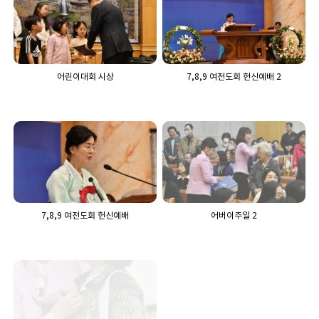
어린이대회 시상
7,8,9 여전도회 헌신예배 2
7,8,9 여전도회 헌신예배
어버이주일 2