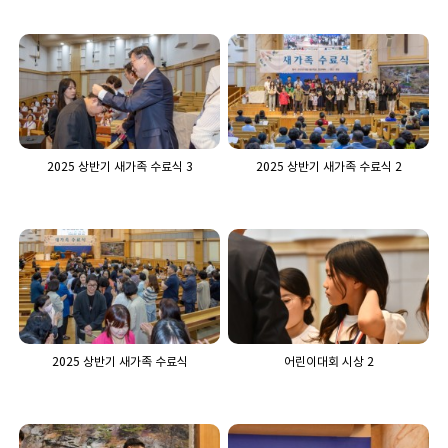
2025 상반기 새가족 수료식 3
2025 상반기 새가족 수료식 2
2025 상반기 새가족 수료식
어린이대회 시상 2