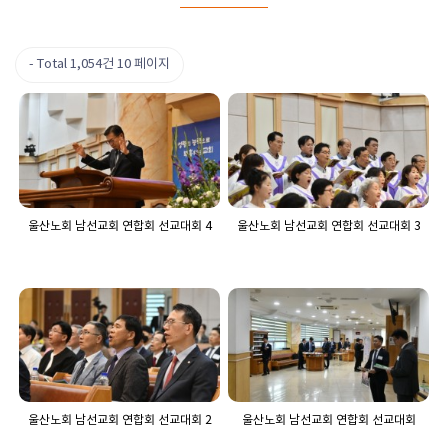
Total 1,054건
10 페이지
울산노회 남선교회 연합회 선교대회 4
울산노회 남선교회 연합회 선교대회 3
울산노회 남선교회 연합회 선교대회 2
울산노회 남선교회 연합회 선교대회