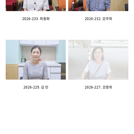
2026-233. 최동화
2026-232. 강주희
2026-229. 김 민
2026-227. 조명희