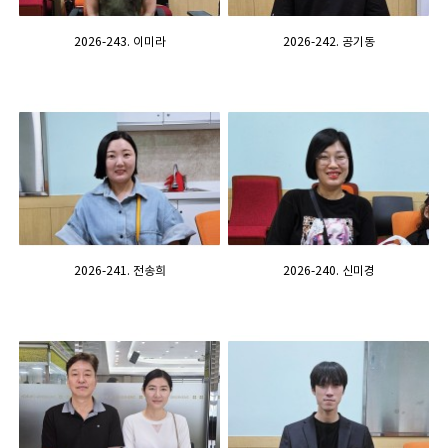
2026-243. 이미라
2026-242. 공기동
2026-241. 전송희
2026-240. 신미경