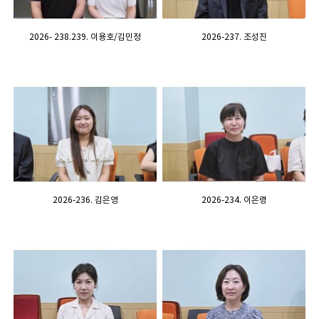
2026- 238.239. 이용호/김민정
2026-237. 조성진
2026-236. 김은영
2026-234. 이은령