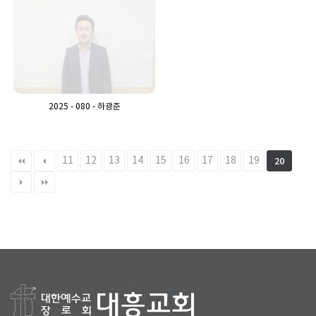
2025 - 080 - 하광준
11
12
13
14
15
16
17
18
19
20