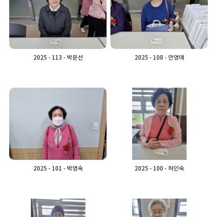
2025 - 113 - 박문선
2025 - 108 - 안영애
2025 - 101 - 박영숙
2025 - 100 - 허인숙