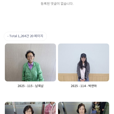
등록된 댓글이 없습니다.
Total 1,264건
20 페이지
2025 - 115 - 남옥남
2025 - 114 - 박연하