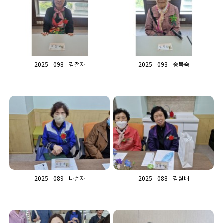
2025 - 098 - 김철자
2025 - 093 - 송복숙
2025 - 089 - 나순자
2025 - 088 - 김월배