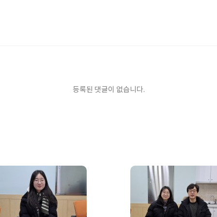
등록된 댓글이 없습니다.