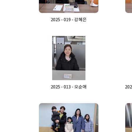
2025 - 019 - 강혜은
2025 - 013 - 오순애
202