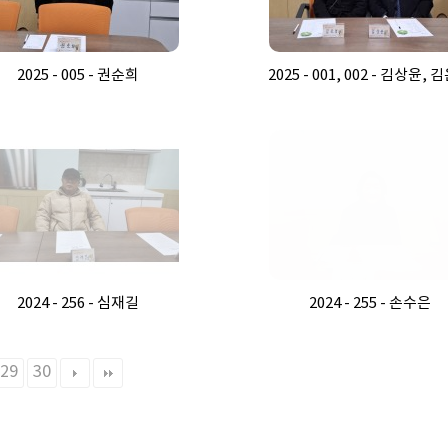
2025 - 005 - 권순희
2025 - 001, 002 - 김상윤,
2024 - 256 - 심재길
2024 - 255 - 손수은
29
30