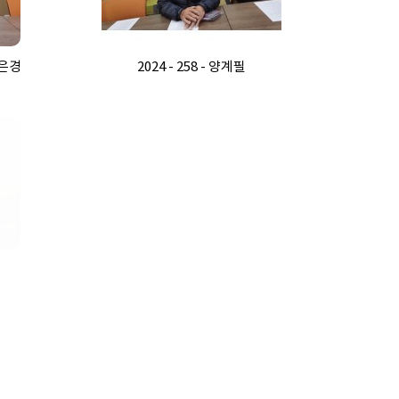
 김은경
2024 - 258 - 양계필