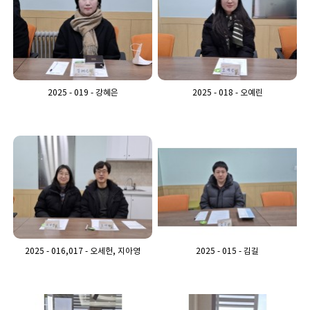
2025 - 019 - 강혜은
2025 - 018 - 오예린
2025 - 016,017 - 오세헌, 지아영
2025 - 015 - 김길