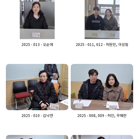
2025 - 013 - 오순애
2025 - 011, 012 - 허원민, 이성림
2025 - 010 - 김낙연
2025 - 008, 009 - 허인, 우혜란