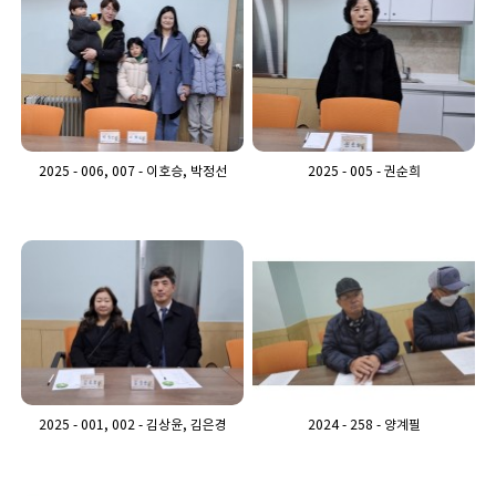
2025 - 006, 007 - 이호승, 박정선
2025 - 005 - 권순희
2025 - 001, 002 - 김상윤, 김은경
2024 - 258 - 양계필