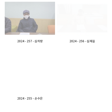
2024 - 257 - 심차랑
2024 - 256 - 심재길
2024 - 255 - 손수은