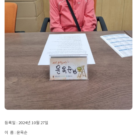
등록일 : 2024년 10월 27일
이 름 : 윤옥순