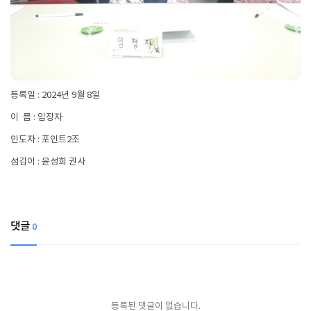
등록일 : 2024년 9월 8일
이 름 : 임정자
인도자 : 포인트2조
섬김이 : 윤성희 권사
댓글
0
등록된 댓글이 없습니다.