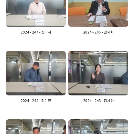
2024 - 247 - 성미자
2024 - 246 - 김재화
2024 - 244 - 정기진
2024 - 243 - 김시하