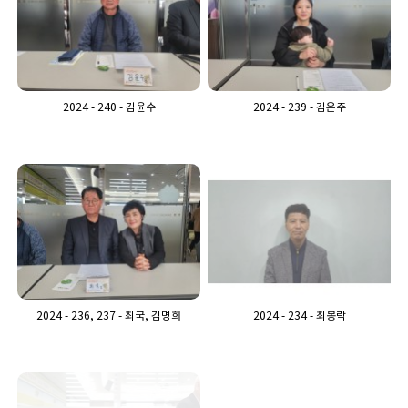
2024 - 240 - 김윤수
2024 - 239 - 김은주
2024 - 236, 237 - 최국, 김명희
2024 - 234 - 최봉락