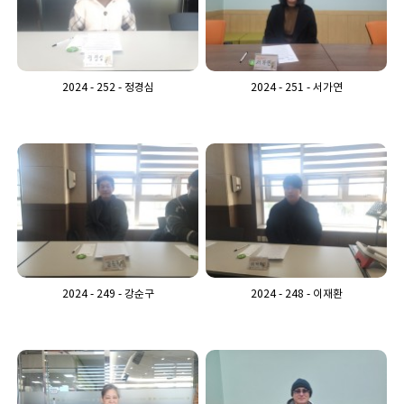
2024 - 252 - 정경심
2024 - 251 - 서가연
2024 - 249 - 강순구
2024 - 248 - 이재환