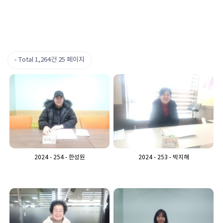
Total 1,264건
25 페이지
2024 - 254 - 한성원
2024 - 253 - 박지해