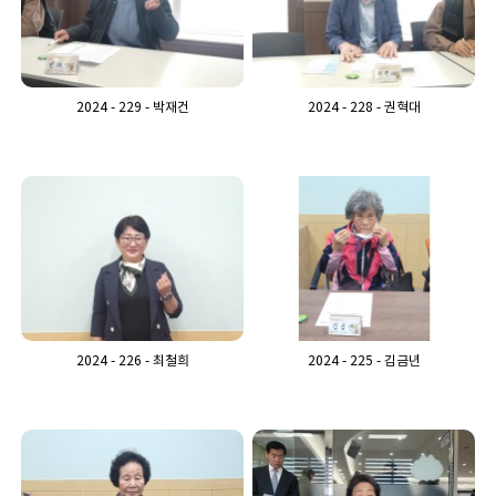
2024 - 229 - 박재건
2024 - 228 - 권혁대
2024 - 226 - 최철희
2024 - 225 - 김금년