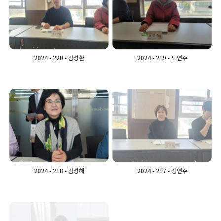
2024 - 220 - 김성환
2024 - 219 - 노연주
2024 - 218 - 김성해
2024 - 217 - 정연주