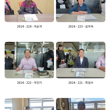
2024 - 224 - 이순자
2024 - 223 - 심의숙
2024 - 222 - 이인기
2024 - 221 - 최임수