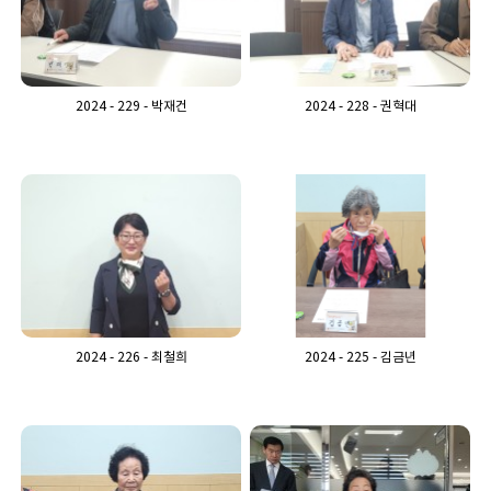
2024 - 229 - 박재건
2024 - 228 - 권혁대
2024 - 226 - 최철희
2024 - 225 - 김금년