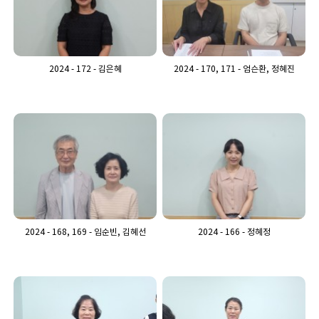
2024 - 172 - 김은혜
2024 - 170, 171 - 엄슨환, 정혜진
2024 - 168, 169 - 임순빈, 김혜선
2024 - 166 - 정혜정