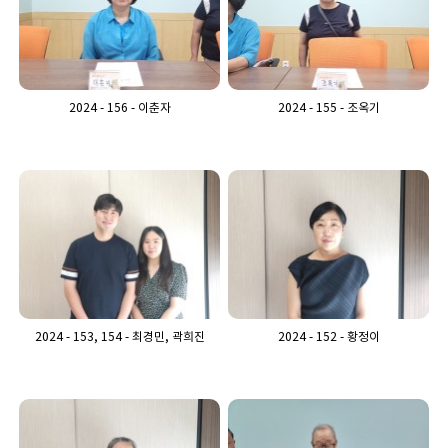
2024 - 156 - 이춘자
2024 - 155 - 조옥기
2024 - 153, 154 - 최경민, 곽희진
2024 - 152 - 황정이