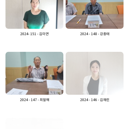
2024- 151 - 김미연
2024 - 148 - 강종태
2024 - 147 - 최말해
2024 - 146 - 김채린