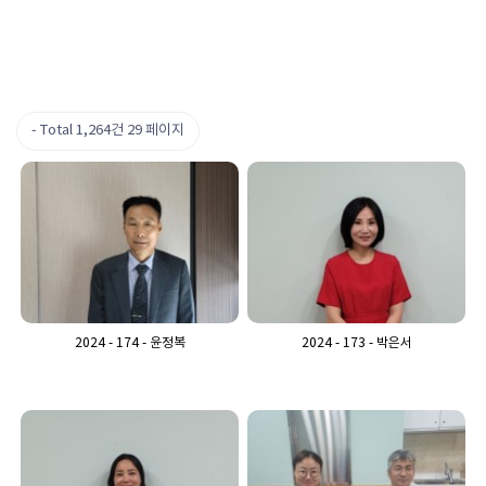
Total 1,264건
29 페이지
2024 - 174 - 윤정복
2024 - 173 - 박은서