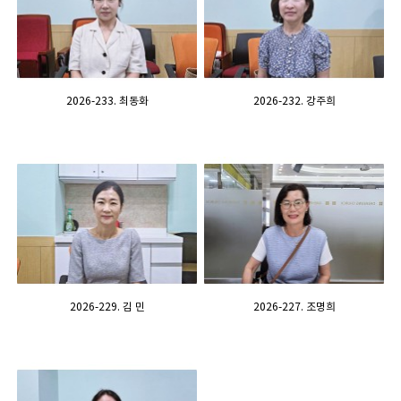
2026-233. 최동화
2026-232. 강주희
2026-229. 김 민
2026-227. 조명희