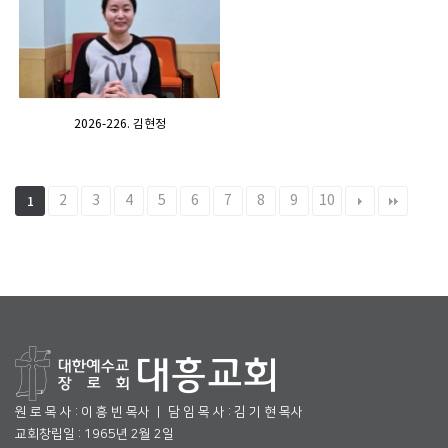
2026-226. 김현정
2
3
4
5
6
7
8
9
10
1
원 로 목 사 : 이 흥 빈 목사 ㅣ 담 임 목 사 : 김 기 현 목사
교회창립일 : 1965년 2월 2일