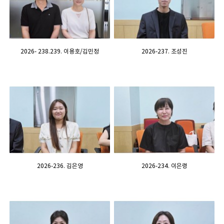
2026- 238.239. 이용호/김민정
2026-237. 조성진
2026-236. 김은영
2026-234. 이은령