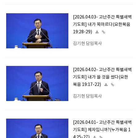
[2026.04.03- 고난주간 특별새벽
기도회] 내가 목마르다(요한복음
19:28-29)
김기현 담임목사
[2026.04.02- 고난주간 특별새벽
기도회] 내가 쓸 것을 썼다(요한
복음 19:17-22)
김기현 담임목사
[2026.04.01- 고난주간 특별새벽
기도회] 제자입니까?(누가복음 1
4:25-27)