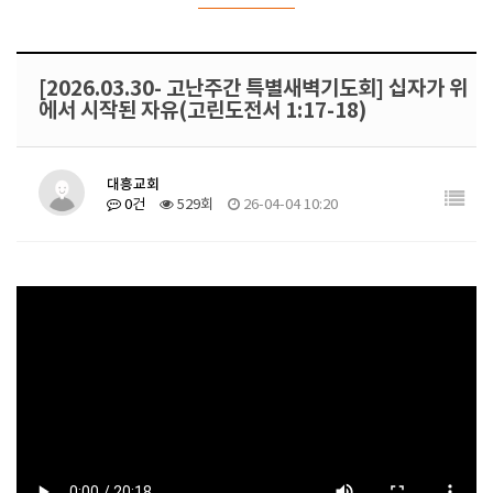
[2026.03.30- 고난주간 특별새벽기도회] 십자가 위
에서 시작된 자유(고린도전서 1:17-18)
대흥교회
0건
529회
26-04-04 10:20